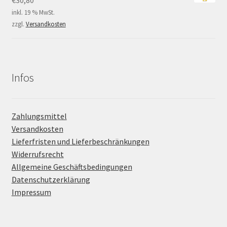
inkl. 19 % MwSt.
zzgl.
Versandkosten
Infos
Zahlungsmittel
Versandkosten
Lieferfristen und Lieferbeschränkungen
Widerrufsrecht
Allgemeine Geschäftsbedingungen
Datenschutzerklärung
Impressum