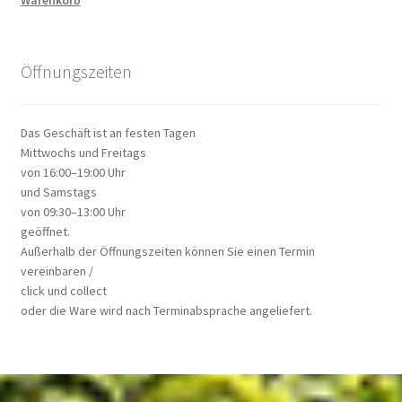
Warenkorb
Öffnungszeiten
Das Geschäft ist an festen Tagen
Mittwochs und Freitags
von 16:00–19:00 Uhr
und Samstags
von 09:30–13:00 Uhr
geöffnet.
Außerhalb der Öffnungszeiten können Sie einen Termin
vereinbaren /
click und collect
oder die Ware wird nach Terminabsprache angeliefert.