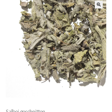
Salbei geschnitten