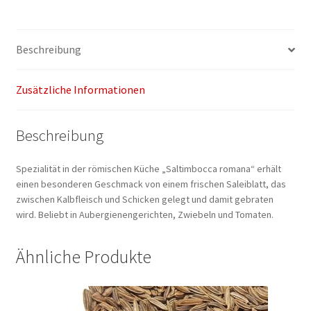
Beschreibung
Zusätzliche Informationen
Beschreibung
Spezialität in der römischen Küche „Saltimbocca romana“ erhält
einen besonderen Geschmack von einem frischen Saleiblatt, das
zwischen Kalbfleisch und Schicken gelegt und damit gebraten
wird. Beliebt in Aubergienengerichten, Zwiebeln und Tomaten.
Ähnliche Produkte