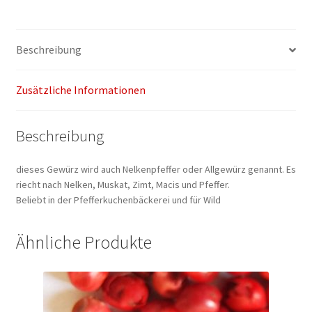
Beschreibung
Zusätzliche Informationen
Beschreibung
dieses Gewürz wird auch Nelkenpfeffer oder Allgewürz genannt. Es
riecht nach Nelken, Muskat, Zimt, Macis und Pfeffer.
Beliebt in der Pfefferkuchenbäckerei und für Wild
Ähnliche Produkte