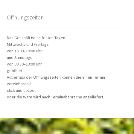
Öffnungszeiten
Das Geschäft ist an festen Tagen
Mittwochs und Freitags
von 16:00–19:00 Uhr
und Samstags
von 09:30–13:00 Uhr
geöffnet.
Außerhalb der Öffnungszeiten können Sie einen Termin
vereinbaren /
click und collect
oder die Ware wird nach Terminabsprache angeliefert.