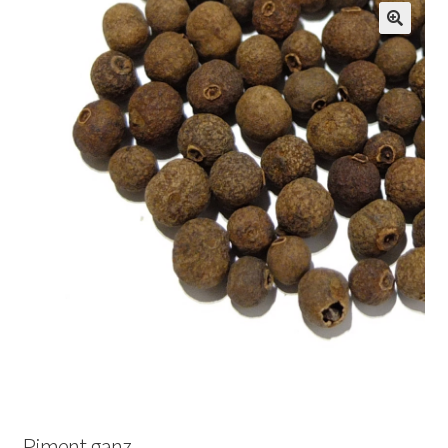
Piment ganz