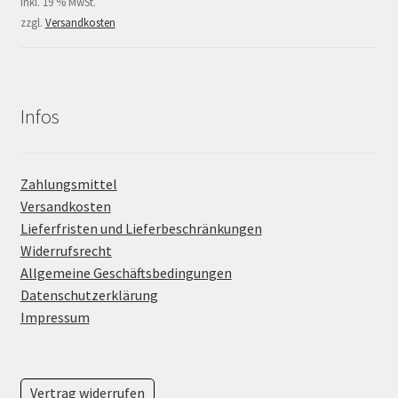
inkl. 19 % MwSt.
zzgl.
Versandkosten
Infos
Zahlungsmittel
Versandkosten
Lieferfristen und Lieferbeschränkungen
Widerrufsrecht
Allgemeine Geschäftsbedingungen
Datenschutzerklärung
Impressum
Vertrag widerrufen