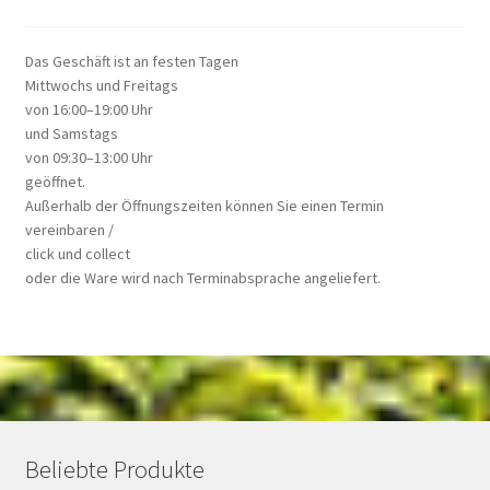
Das Geschäft ist an festen Tagen
Mittwochs und Freitags
von 16:00–19:00 Uhr
und Samstags
von 09:30–13:00 Uhr
geöffnet.
Außerhalb der Öffnungszeiten können Sie einen Termin
vereinbaren /
click und collect
oder die Ware wird nach Terminabsprache angeliefert.
Beliebte Produkte