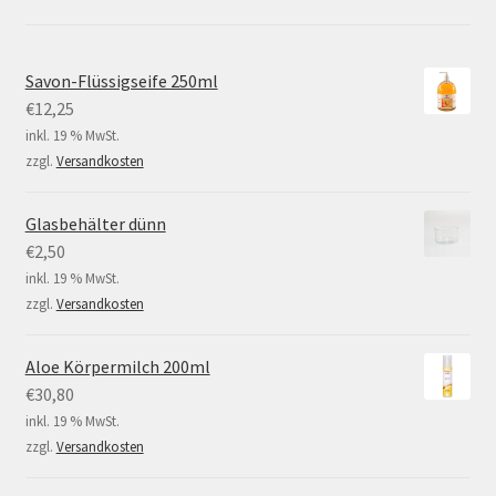
Savon-Flüssigseife 250ml
€
12,25
inkl. 19 % MwSt.
zzgl.
Versandkosten
Glasbehälter dünn
€
2,50
inkl. 19 % MwSt.
zzgl.
Versandkosten
Aloe Körpermilch 200ml
€
30,80
inkl. 19 % MwSt.
zzgl.
Versandkosten