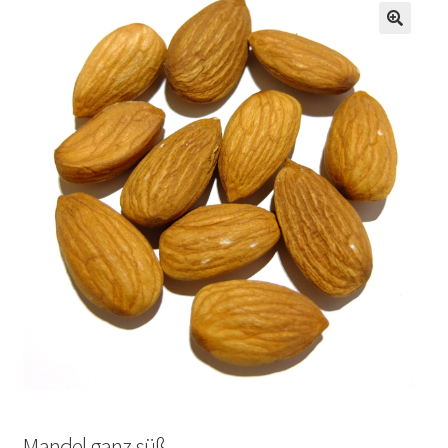
Mandel ganz süß