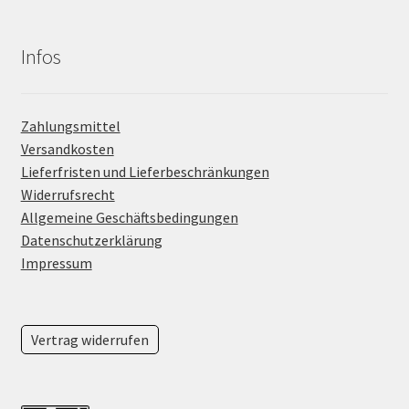
Infos
Zahlungsmittel
Versandkosten
Lieferfristen und Lieferbeschränkungen
Widerrufsrecht
Allgemeine Geschäftsbedingungen
Datenschutzerklärung
Impressum
Vertrag widerrufen