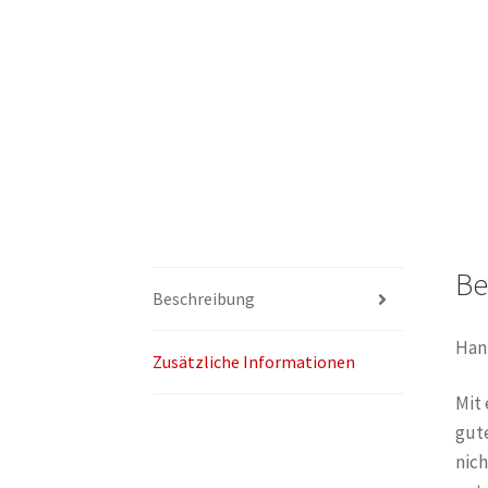
Be
Beschreibung
Han
Zusätzliche Informationen
Mit 
gute
nich