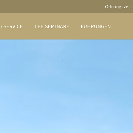
Öffnungszeite
/ SERVICE
TEE-SEMINARE
FÜHRUNGEN