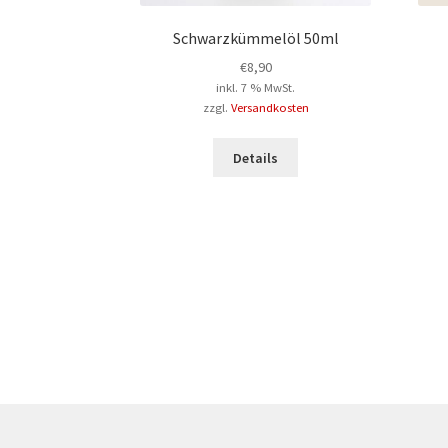
Schwarzkümmelöl 50ml
€
8,90
inkl. 7 % MwSt.
zzgl.
Versandkosten
Details