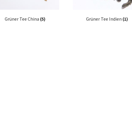
Grüner Tee China
(5)
Grüner Tee Indien
(1)