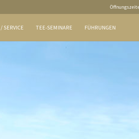
Öffnungszeite
/ SERVICE
TEE-SEMINARE
FÜHRUNGEN