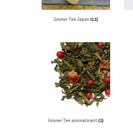
Grüner Tee Japan
(12)
Grüner Tee aromatisiert
(2)