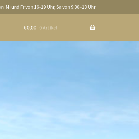
n: Mi und Fr von 16-19 Uhr, Sa von 9:30–13 Uhr
€
0,00
0 Artikel