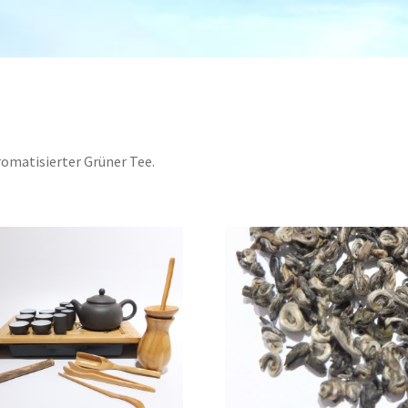
romatisierter Grüner Tee.