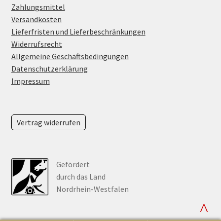
Zahlungsmittel
Versandkosten
Lieferfristen und Lieferbeschränkungen
Widerrufsrecht
Allgemeine Geschäftsbedingungen
Datenschutzerklärung
Impressum
Vertrag widerrufen
Gefördert
durch das Land
Nordrhein-Westfalen
^