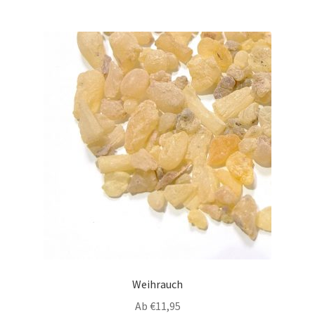
Weihrauch
Ab
€
11,95