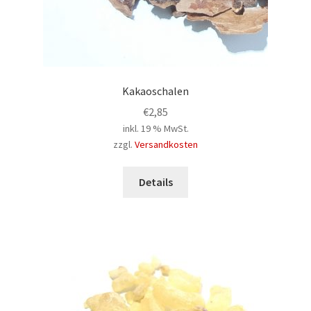
Kakaoschalen
€
2,85
inkl. 19 % MwSt.
zzgl.
Versandkosten
Details