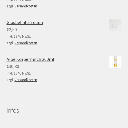
zzgl.
Versandkosten
Glasbehälter dünn
€
2,50
inkl. 19 % MwSt.
zzgl.
Versandkosten
Aloe Körpermilch 200ml
€
30,80
inkl. 19 % MwSt.
zzgl.
Versandkosten
Infos