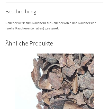
Beschreibung
Räucherwerk zum Räuchern für Räucherkohle und Räuchersieb
(siehe Räucheruntensilien) geeignet.
Ähnliche Produkte