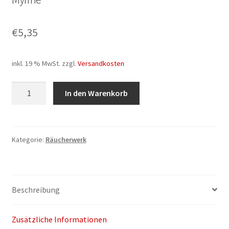
€
5,35
inkl. 19 % MwSt.
zzgl.
Versandkosten
Myrrhe
In den Warenkorb
Menge
Kategorie:
Räucherwerk
Beschreibung
Zusätzliche Informationen