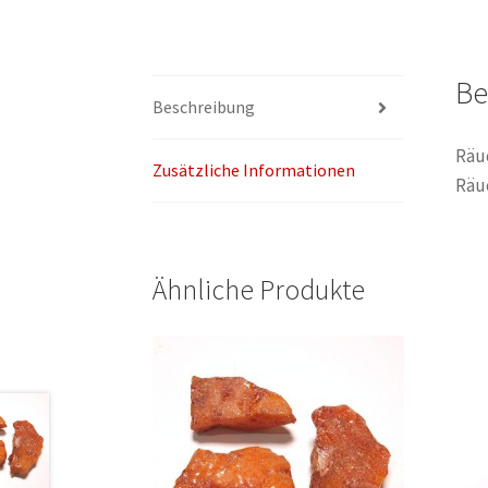
Be
Beschreibung
Räu
Zusätzliche Informationen
Räuc
Ähnliche Produkte