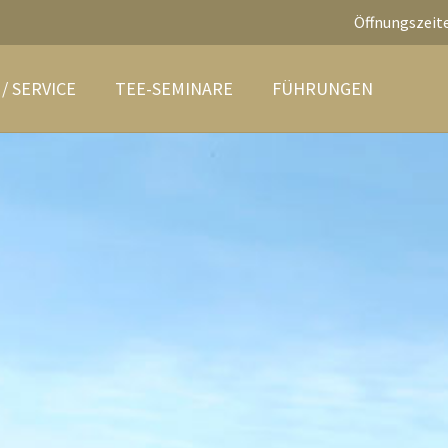
Öffnungszeite
/ SERVICE
TEE-SEMINARE
FÜHRUNGEN