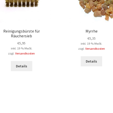
Reinigungsbürste für
Myrrhe
Räuchersieb
€
5,35
€
5,95
inkl. 19 % MwSt.
inkl. 19 % MwSt.
zzgl.
Versandkosten
zzgl.
Versandkosten
Details
Details