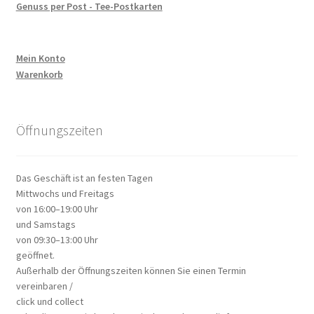
Genuss per Post - Tee-Postkarten
Mein Konto
Warenkorb
Öffnungszeiten
Das Geschäft ist an festen Tagen
Mittwochs und Freitags
von 16:00–19:00 Uhr
und Samstags
von 09:30–13:00 Uhr
geöffnet.
Außerhalb der Öffnungszeiten können Sie einen Termin
vereinbaren /
click und collect