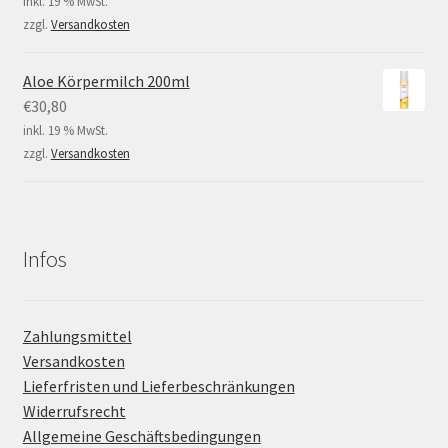
inkl. 19 % MwSt.
zzgl.
Versandkosten
Aloe Körpermilch 200ml
€
30,80
inkl. 19 % MwSt.
zzgl.
Versandkosten
Infos
Zahlungsmittel
Versandkosten
Lieferfristen und Lieferbeschränkungen
Widerrufsrecht
Allgemeine Geschäftsbedingungen