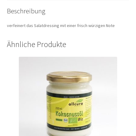
Beschreibung
verfeinert das Salatdressing mit einer frisch würzigen Note
Ähnliche Produkte