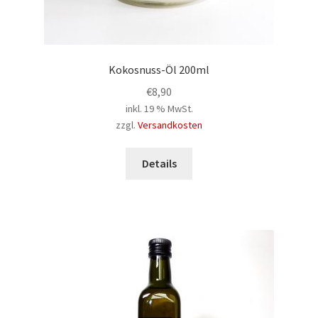
Kokosnuss-Öl 200ml
€
8,90
inkl. 19 % MwSt.
zzgl.
Versandkosten
Details