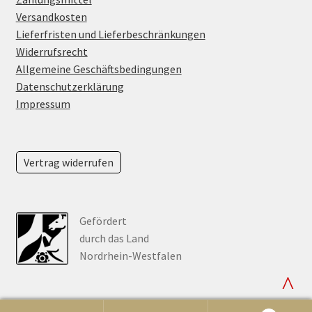
Versandkosten
Lieferfristen und Lieferbeschränkungen
Widerrufsrecht
Allgemeine Geschäftsbedingungen
Datenschutzerklärung
Impressum
Vertrag widerrufen
Gefördert
durch das Land
Nordrhein-Westfalen
^