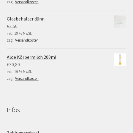
zzgl.
Versandkosten
Glasbehälter dünn
€
2,50
inkl. 19 % MwSt.
zzgl.
Versandkosten
Aloe Körpermilch 200ml
€
30,80
inkl. 19 % MwSt.
zzgl.
Versandkosten
Infos
Zahlungsmittel