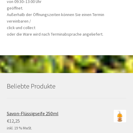
von 09:30–13:00 Uhr
geöffnet.
Außerhalb der Öffnungszeiten können Sie einen Termin
vereinbaren /
click und collect
oder die Ware wird nach Terminabsprache angeliefert.
Beliebte Produkte
Savon-Flüssigseife 250ml
€
12,25
inkl. 19 % MwSt.