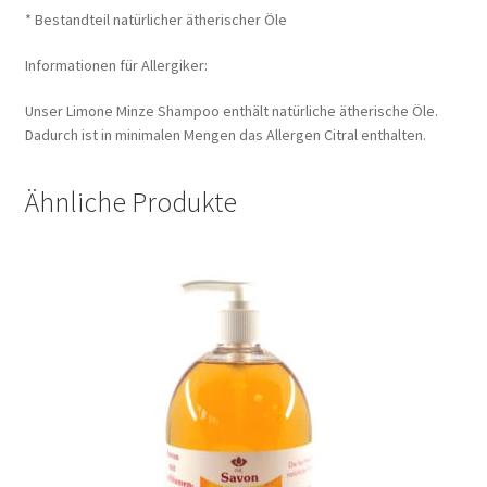
* Bestandteil natürlicher ätherischer Öle
Informationen für Allergiker:
Unser Limone Minze Shampoo enthält natürliche ätherische Öle.
Dadurch ist in minimalen Mengen das Allergen Citral enthalten.
Ähnliche Produkte