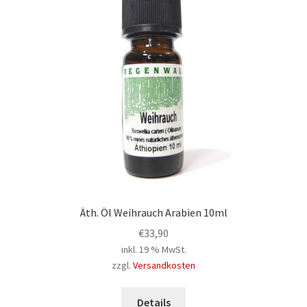
Äth. Öl Weihrauch Arabien 10ml
€
33,90
inkl. 19 % MwSt.
zzgl.
Versandkosten
Details