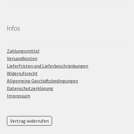
Infos
Zahlungsmittel
Versandkosten
Lieferfristen und Lieferbeschränkungen
Widerrufsrecht
Allgemeine Geschäftsbedingungen
Datenschutzerklärung
Impressum
Vertrag widerrufen