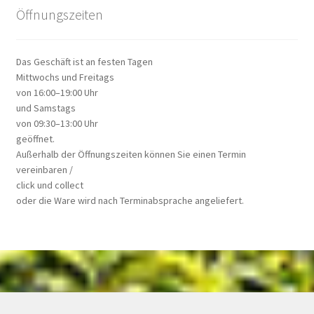
Öffnungszeiten
Das Geschäft ist an festen Tagen
Mittwochs und Freitags
von 16:00–19:00 Uhr
und Samstags
von 09:30–13:00 Uhr
geöffnet.
Außerhalb der Öffnungszeiten können Sie einen Termin
vereinbaren /
click und collect
oder die Ware wird nach Terminabsprache angeliefert.