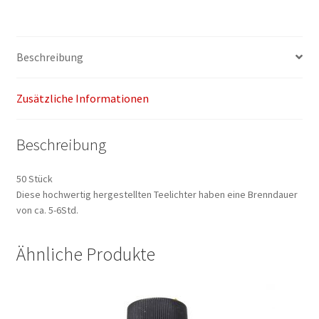
Beschreibung
Zusätzliche Informationen
Beschreibung
50 Stück
Diese hochwertig hergestellten Teelichter haben eine Brenndauer
von ca. 5-6Std.
Ähnliche Produkte