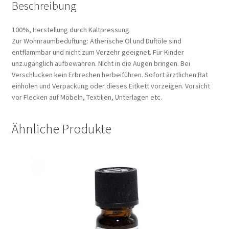
Beschreibung
100%, Herstellung durch Kaltpressung
Zur Wohnraumbeduftung: Ätherische Öl und Duftöle sind
entflammbar und nicht zum Verzehr geeignet. Für Kinder
unz.ugänglich aufbewahren. Nicht in die Augen bringen. Bei
Verschlucken kein Erbrechen herbeiführen. Sofort ärztlichen Rat
einholen und Verpackung oder dieses Eitkett vorzeigen. Vorsicht
vor Flecken auf Möbeln, Textilien, Unterlagen etc.
Ähnliche Produkte