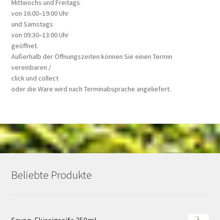
Mittwochs und Freitags
von 16:00–19:00 Uhr
und Samstags
von 09:30–13:00 Uhr
geöffnet.
Außerhalb der Öffnungszeiten können Sie einen Termin
vereinbaren /
click und collect
oder die Ware wird nach Terminabsprache angeliefert.
Beliebte Produkte