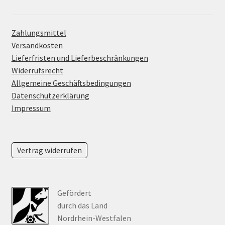
Zahlungsmittel
Versandkosten
Lieferfristen und Lieferbeschränkungen
Widerrufsrecht
Allgemeine Geschäftsbedingungen
Datenschutzerklärung
Impressum
Vertrag widerrufen
Gefördert
durch das Land
Nordrhein-Westfalen