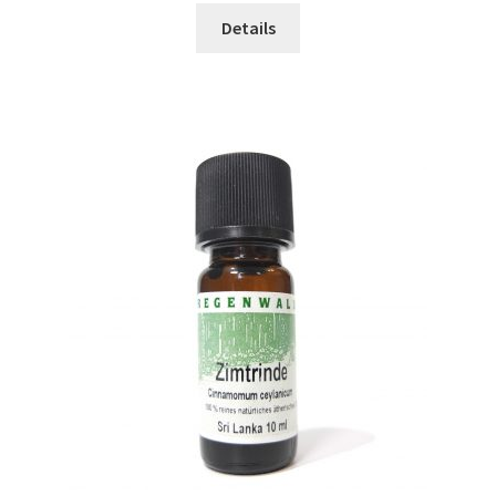
Details