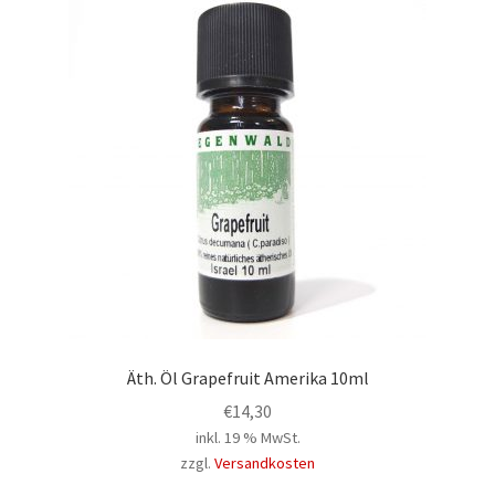
Äth. Öl Grapefruit Amerika 10ml
€
14,30
inkl. 19 % MwSt.
zzgl.
Versandkosten